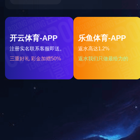
林业
应急
水利
环境
农业
电力
林业
环境
旅游
电力
其他
旅游
其他
米兰MiLan(中国)
新闻中心
CONTACT US
公司新闻
长沙公司：
项目动态