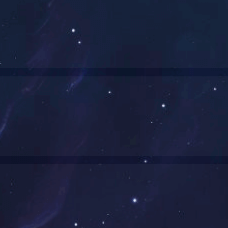
首页
>
行业应用
>
环境
境保护信息化
模拟预报员制作环境空气质量的工作流程及预报服务思路，结合环保的实
，结合环保模型，进行空气污染等级，空气质量，重污染天气预报，为环