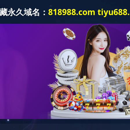
网站
系统)平台系统服务商
、地灾预警的专业解决方案