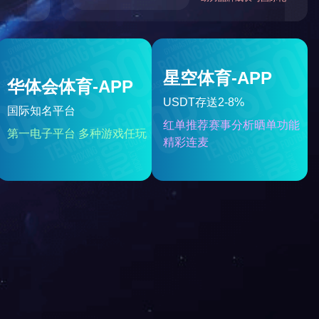
在线客服
服务热线
微信咨询
返回顶部